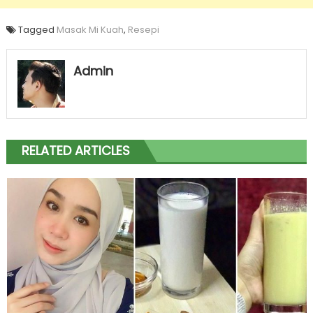
Tagged
Masak Mi Kuah
,
Resepi
Admin
RELATED ARTICLES