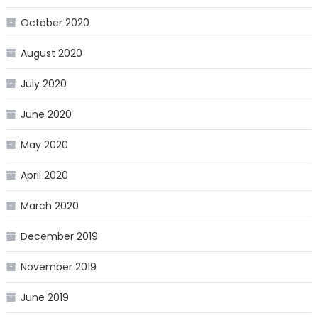
October 2020
August 2020
July 2020
June 2020
May 2020
April 2020
March 2020
December 2019
November 2019
June 2019