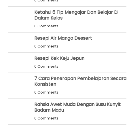
0 Comments
Ketahui 6 Tip Mengajar Dan Belajar Di
Dalam Kelas
0 Comments
Resepi Air Mango Dessert
0 Comments
Resepi Kek Keju Jepun
0 Comments
7 Cara Penerapan Pembelajaran Secara
Konsisten
0 Comments
Rahsia Awet Muda Dengan Susu Kunyit
Badam Madu
0 Comments