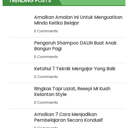
TRENDING POSTS
Amalkan Amalan Ini Untuk Menguatkan
Minda Ketika Belajar
0 Comments
Pengaruh Shampoo DALIN Buat Anak
Bangun Pagi
0 Comments
Ketahui 7 Teknik Mengajar Yang Baik
0 Comments
Ringkas Tapi Lazat, Resepi Mi Kuah
Kelantan Style
0 Comments
Amalkan 7 Cara Menjadikan
Pembelajaran Secara Kondusif