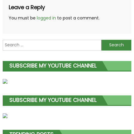
Leave a Reply
You must be
logged in
to post a comment.
Search
for:
SUBSCRIBE MY YOUTUBE CHANNEL
SUBSCRIBE MY YOUTUBE CHANNEL