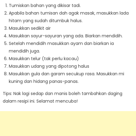
Tumiskan bahan yang dikisar tadi.
Apabila bahan tumisan dah agak masak, masukkan lada
hitam yang sudah ditumbuk halus.
Masukkan sedikit air
Masukkan sayur-sayuran yang ada. Biarkan mendidih.
Setelah mendidih masukkan ayam dan biarkan ia
mendidih juga.
Masukkan telur (tak perlu kacau)
Masukkan udang yang dipotong halus
Masukkan gula dan garam secukup rasa. Masukkan mi
kuning dan hidang panas-panas.
Tips: Nak lagi sedap dan manis boleh tambahkan daging
dalam resipi ini. Selamat mencuba!