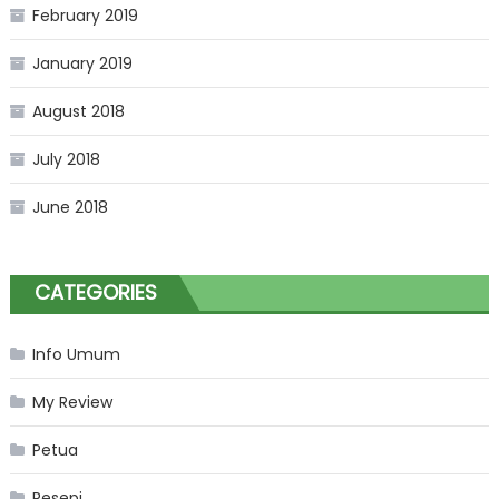
February 2019
January 2019
August 2018
July 2018
June 2018
CATEGORIES
Info Umum
My Review
Petua
Resepi