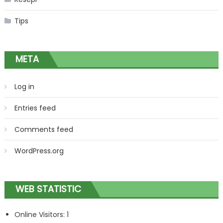
Tips
META
Log in
Entries feed
Comments feed
WordPress.org
WEB STATISTIC
Online Visitors:
1