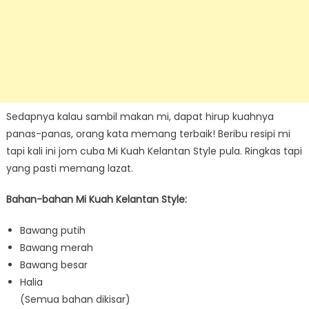
Sedapnya kalau sambil makan mi, dapat hirup kuahnya
panas-panas, orang kata memang terbaik! Beribu resipi mi
tapi kali ini jom cuba Mi Kuah Kelantan Style pula. Ringkas tapi
yang pasti memang lazat.
Bahan-bahan Mi Kuah Kelantan Style:
Bawang putih
Bawang merah
Bawang besar
Halia
(Semua bahan dikisar)