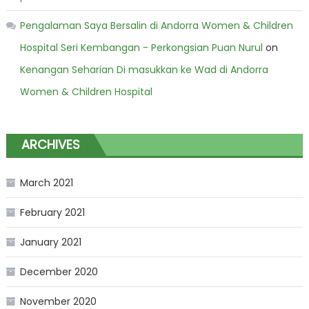
Pengalaman Saya Bersalin di Andorra Women & Children
Hospital Seri Kembangan - Perkongsian Puan Nurul
on
Kenangan Seharian Di masukkan ke Wad di Andorra
Women & Children Hospital
ARCHIVES
March 2021
February 2021
January 2021
December 2020
November 2020