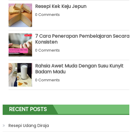
Resepi Kek Keju Jepun
0 Comments
7 Cara Penerapan Pembelajaran Secara
Konsisten
0 Comments
Rahsia Awet Muda Dengan Susu Kunyit
Badam Madu
0 Comments
RECENT POSTS
Resepi Udang Diraja