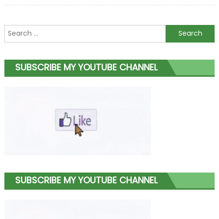
Search
for:
SUBSCRIBE MY YOUTUBE CHANNEL
SUBSCRIBE MY YOUTUBE CHANNEL