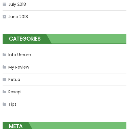
July 2018
June 2018
CATEGORIES
Info Umum
My Review
Petua
Resepi
Tips
META