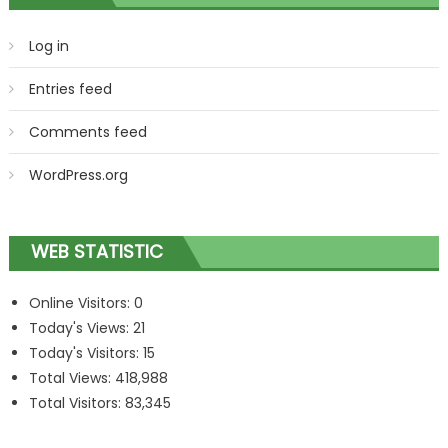
Log in
Entries feed
Comments feed
WordPress.org
WEB STATISTIC
Online Visitors:
0
Today's Views:
21
Today's Visitors:
15
Total Views:
418,988
Total Visitors:
83,345