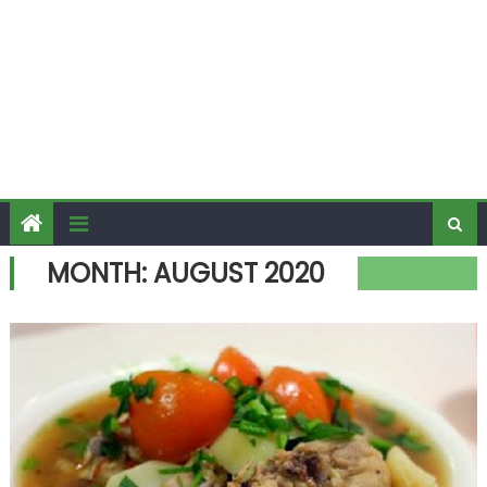
MONTH:
AUGUST 2020