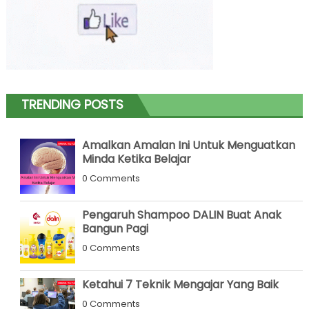
TRENDING POSTS
Amalkan Amalan Ini Untuk Menguatkan
Minda Ketika Belajar
0 Comments
Pengaruh Shampoo DALIN Buat Anak
Bangun Pagi
0 Comments
Ketahui 7 Teknik Mengajar Yang Baik
0 Comments