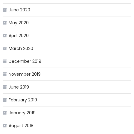
June 2020
May 2020
April 2020
March 2020
December 2019
November 2019
June 2019
February 2019
January 2019
August 2018