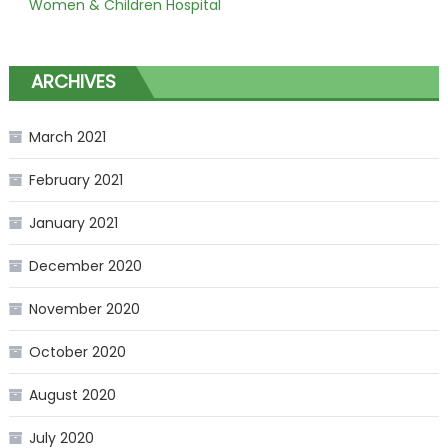
Women & Children Hospital
ARCHIVES
March 2021
February 2021
January 2021
December 2020
November 2020
October 2020
August 2020
July 2020