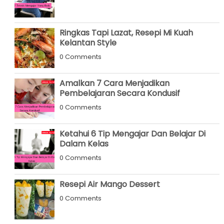
Ringkas Tapi Lazat, Resepi Mi Kuah
Kelantan Style
0 Comments
Amalkan 7 Cara Menjadikan
Pembelajaran Secara Kondusif
0 Comments
Ketahui 6 Tip Mengajar Dan Belajar Di
Dalam Kelas
0 Comments
Resepi Air Mango Dessert
0 Comments