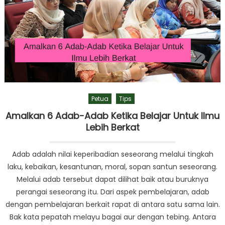
Petua
Tips
Amalkan 6 Adab-Adab Ketika Belajar Untuk Ilmu
Lebih Berkat
Adab adalah nilai keperibadian seseorang melalui tingkah
laku, kebaikan, kesantunan, moral, sopan santun seseorang.
Melalui adab tersebut dapat dilihat baik atau buruknya
perangai seseorang itu. Dari aspek pembelajaran, adab
dengan pembelajaran berkait rapat di antara satu sama lain.
Bak kata pepatah melayu bagai aur dengan tebing. Antara