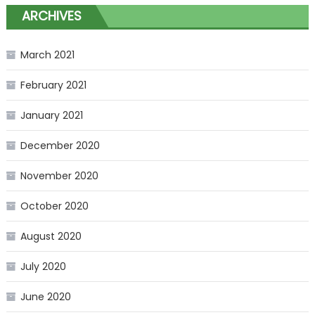
ARCHIVES
March 2021
February 2021
January 2021
December 2020
November 2020
October 2020
August 2020
July 2020
June 2020