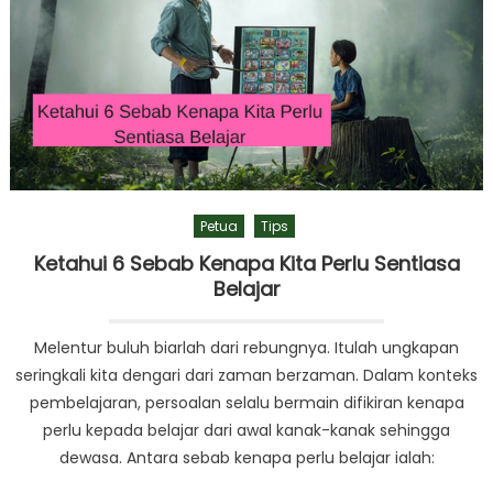
Petua
Tips
Ketahui 6 Sebab Kenapa Kita Perlu Sentiasa
Belajar
Melentur buluh biarlah dari rebungnya. Itulah ungkapan
seringkali kita dengari dari zaman berzaman. Dalam konteks
pembelajaran, persoalan selalu bermain difikiran kenapa
perlu kepada belajar dari awal kanak-kanak sehingga
dewasa. Antara sebab kenapa perlu belajar ialah: