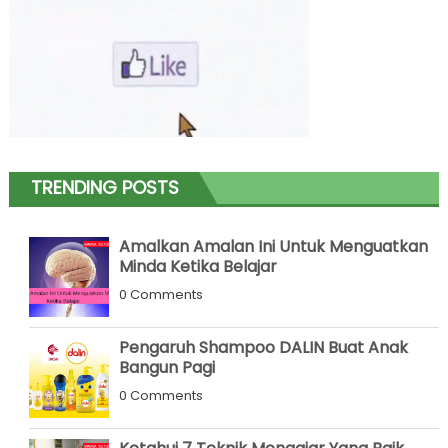
TRENDING POSTS
Amalkan Amalan Ini Untuk Menguatkan
Minda Ketika Belajar
0 Comments
Pengaruh Shampoo DALIN Buat Anak
Bangun Pagi
0 Comments