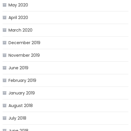
May 2020
April 2020
March 2020
December 2019
November 2019
June 2019
February 2019
January 2019
August 2018
July 2018
June 2018