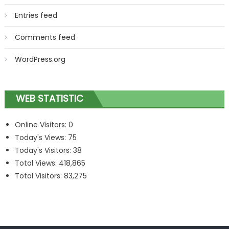
Entries feed
Comments feed
WordPress.org
WEB STATISTIC
Online Visitors:
0
Today's Views:
75
Today's Visitors:
38
Total Views:
418,865
Total Visitors:
83,275