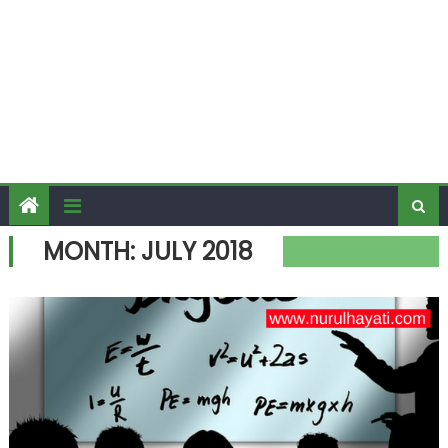
MONTH:
JULY 2018