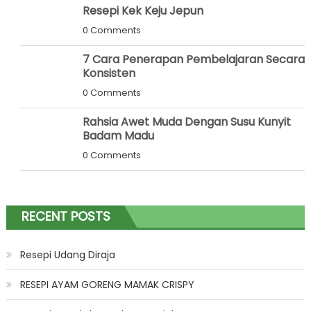
Resepi Kek Keju Jepun
0 Comments
7 Cara Penerapan Pembelajaran Secara
Konsisten
0 Comments
Rahsia Awet Muda Dengan Susu Kunyit
Badam Madu
0 Comments
RECENT POSTS
Resepi Udang Diraja
RESEPI AYAM GORENG MAMAK CRISPY