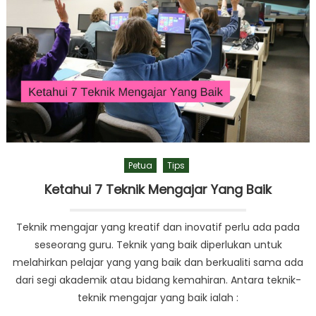
Petua
Tips
Ketahui 7 Teknik Mengajar Yang Baik
Teknik mengajar yang kreatif dan inovatif perlu ada pada
seseorang guru. Teknik yang baik diperlukan untuk
melahirkan pelajar yang yang baik dan berkualiti sama ada
dari segi akademik atau bidang kemahiran. Antara teknik-
teknik mengajar yang baik ialah :