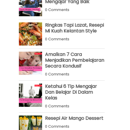
Mengajar Yang Baik
0 Comments
Ringkas Tapi Lazat, Resepi
Mi Kuah Kelantan Style
0 Comments
Amalkan 7 Cara
Menjadikan Pembelajaran
Secara Kondusif
0 Comments
Ketahui 6 Tip Mengajar
Dan Belajar Di Dalam
Kelas
0 Comments
Resepi Air Mango Dessert
0 Comments