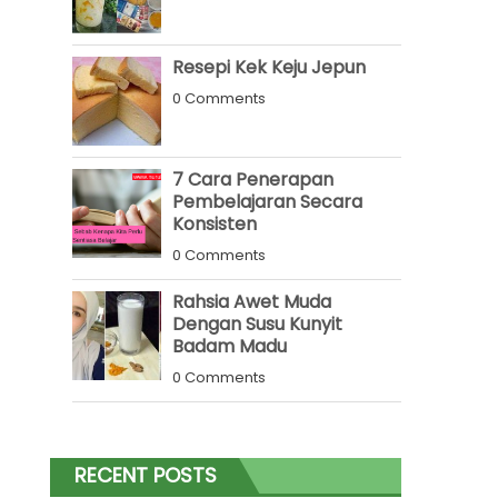
Resepi Kek Keju Jepun
0 Comments
7 Cara Penerapan
Pembelajaran Secara
Konsisten
0 Comments
Rahsia Awet Muda
Dengan Susu Kunyit
Badam Madu
0 Comments
RECENT POSTS