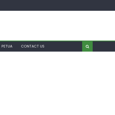
PETUA
CONTACT US