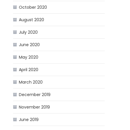
October 2020
August 2020
July 2020
June 2020
May 2020
April 2020
March 2020
December 2019
November 2019
June 2019