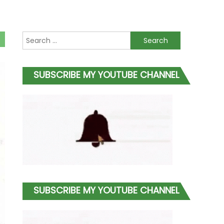
Search
for:
SUBSCRIBE MY YOUTUBE CHANNEL
SUBSCRIBE MY YOUTUBE CHANNEL