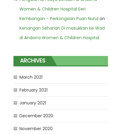
Women & Children Hospital Seri
Kembangan - Perkongsian Puan Nurul
on
Kenangan Seharian Di masukkan ke Wad
di Andorra Women & Children Hospital
ARCHIVES
March 2021
February 2021
January 2021
December 2020
November 2020