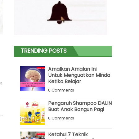
TRENDING POSTS
Amalkan Amalan Ini
Untuk Menguatkan Minda
Ketika Belajar
am
0 Comments
Pengaruh Shampoo DALIN
Buat Anak Bangun Pagi
0 Comments
Ketahui 7 Teknik