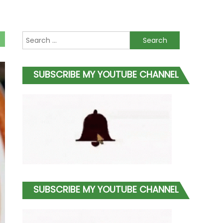
Search
for:
SUBSCRIBE MY YOUTUBE CHANNEL
SUBSCRIBE MY YOUTUBE CHANNEL