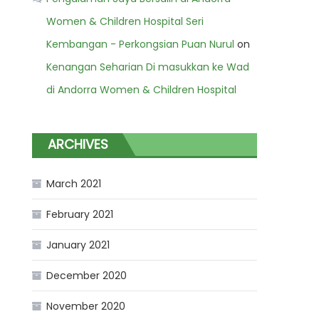
Women & Children Hospital Seri
Kembangan - Perkongsian Puan Nurul
on
Kenangan Seharian Di masukkan ke Wad
di Andorra Women & Children Hospital
ARCHIVES
March 2021
February 2021
January 2021
December 2020
November 2020