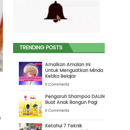
TRENDING POSTS
Amalkan Amalan Ini
Untuk Menguatkan Minda
Ketika Belajar
0 Comments
Pengaruh Shampoo DALIN
Buat Anak Bangun Pagi
0 Comments
s
Ketahui 7 Teknik