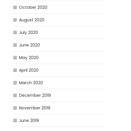
October 2020
August 2020
July 2020
June 2020
May 2020
April 2020
March 2020
December 2019
November 2019
June 2019