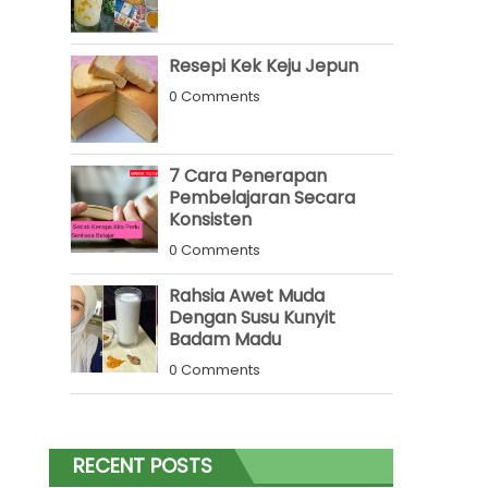
Resepi Kek Keju Jepun
0 Comments
7 Cara Penerapan
Pembelajaran Secara
Konsisten
0 Comments
Rahsia Awet Muda
Dengan Susu Kunyit
Badam Madu
0 Comments
RECENT POSTS