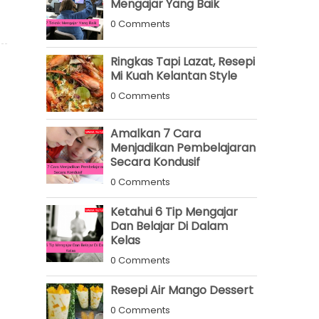
Mengajar Yang Baik
0 Comments
Ringkas Tapi Lazat, Resepi
Mi Kuah Kelantan Style
0 Comments
Amalkan 7 Cara
Menjadikan Pembelajaran
Secara Kondusif
0 Comments
Ketahui 6 Tip Mengajar
Dan Belajar Di Dalam
Kelas
0 Comments
Resepi Air Mango Dessert
0 Comments