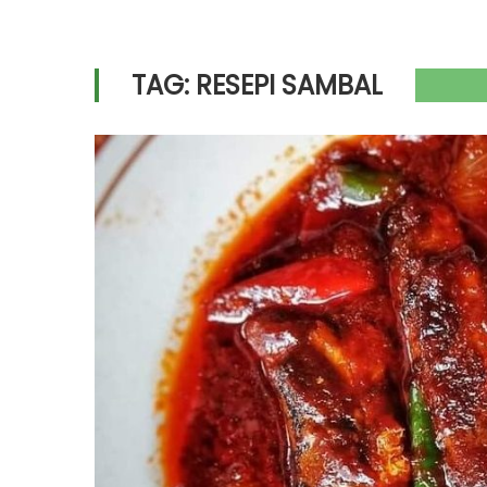
TAG:
RESEPI SAMBAL