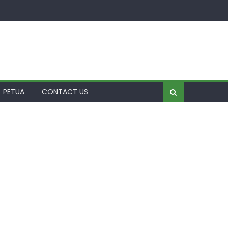
PETUA
CONTACT US